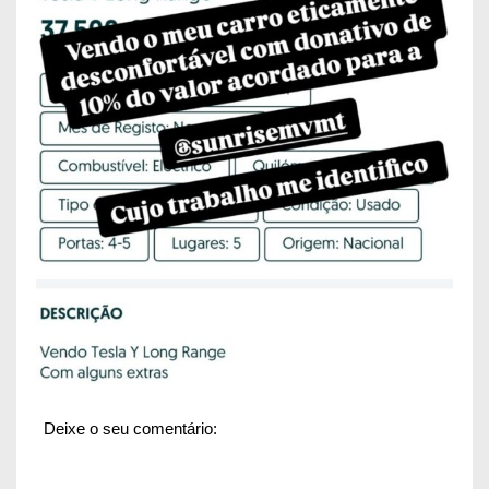
Deixe o seu comentário: