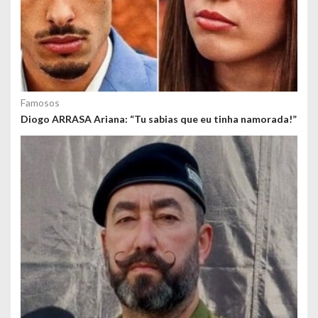
Famosos
Diogo ARRASA Ariana: “Tu sabias que eu tinha namorada!”