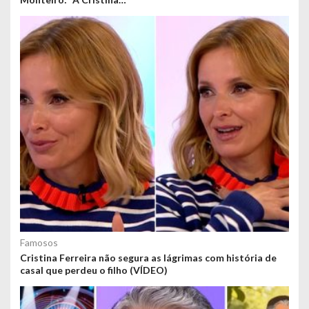
Famosos
Cristina Ferreira não segura as lágrimas com história de
casal que perdeu o filho (VÍDEO)