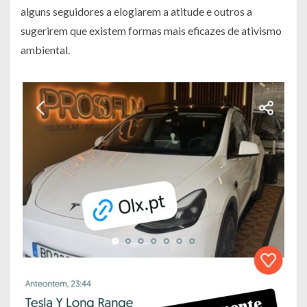
alguns seguidores a elogiarem a atitude e outros a
sugerirem que existem formas mais eficazes de ativismo
ambiental.