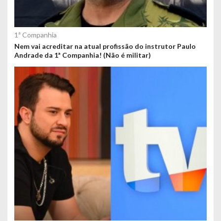
1ª Companhia
Nem vai acreditar na atual profissão do instrutor Paulo
Andrade da 1ª Companhia! (Não é militar)