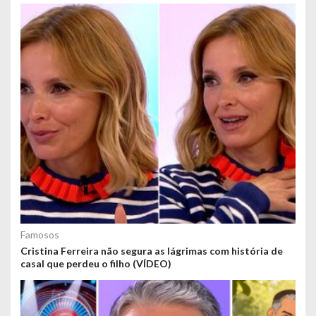
Famosos
Cristina Ferreira não segura as lágrimas com história de
casal que perdeu o filho (VÍDEO)