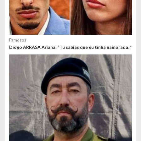
Famosos
Diogo ARRASA Ariana: “Tu sabias que eu tinha namorada!”