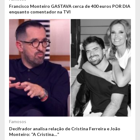
Francisco Monteiro GASTAVA cerca de 400 euros POR DIA
enquanto comentador na TVI
Famosos
Decifrador analisa relação de Cristina Ferreira e João
Monteiro: “A Cristina…”