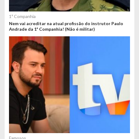
1ª Companhia
Nem vai acreditar na atual profissão do instrutor Paulo
Andrade da 1ª Companhia! (Não é militar)
Famosos