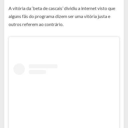
A vitória da ‘beta de cascais’ dividiu a internet visto que
alguns fãs do programa dizem ser uma vitória justa e
outros referem ao contrário.