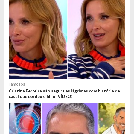
Famosos
Cristina Ferreira não segura as lágrimas com história de
casal que perdeu o filho (VÍDEO)