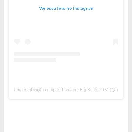
Ver essa foto no Instagram
Uma publicação compartilhada por Big Brother TVI (@bigbrothe