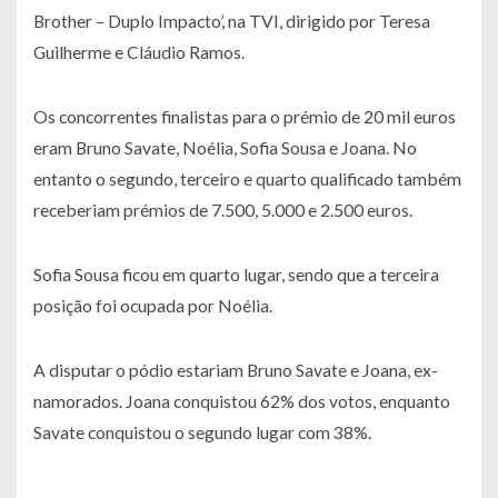
Brother – Duplo Impacto’, na TVI, dirigido por Teresa
Guilherme e Cláudio Ramos.
Os concorrentes finalistas para o prémio de 20 mil euros
eram Bruno Savate, Noélia, Sofia Sousa e Joana. No
entanto o segundo, terceiro e quarto qualificado também
receberiam prémios de 7.500, 5.000 e 2.500 euros.
Sofia Sousa ficou em quarto lugar, sendo que a terceira
posição foi ocupada por Noélia.
A disputar o pódio estariam Bruno Savate e Joana, ex-
namorados. Joana conquistou 62% dos votos, enquanto
Savate conquistou o segundo lugar com 38%.