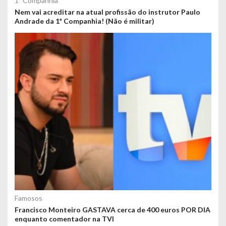
1ª Companhia
Nem vai acreditar na atual profissão do instrutor Paulo
Andrade da 1ª Companhia! (Não é militar)
Famosos
Francisco Monteiro GASTAVA cerca de 400 euros POR DIA
enquanto comentador na TVI