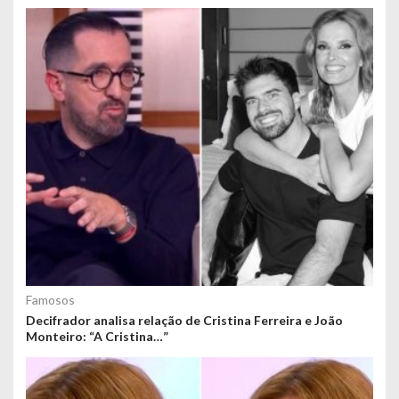
Famosos
Decifrador analisa relação de Cristina Ferreira e João
Monteiro: “A Cristina…”