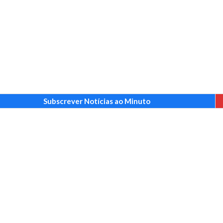
Subscrever Notícias ao Minuto