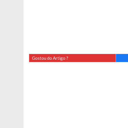
Gostou do Artigo ?