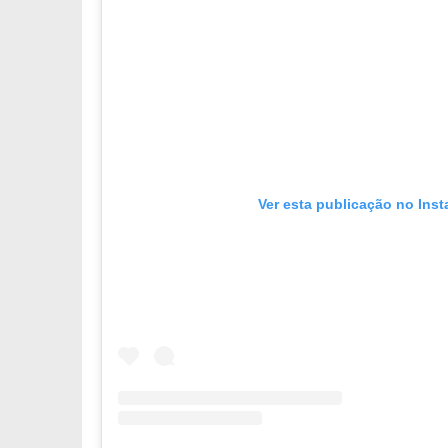
Ver esta publicação no Ins