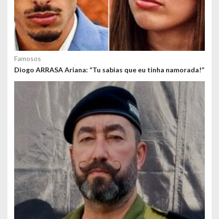
Famosos
Diogo ARRASA Ariana: “Tu sabias que eu tinha namorada!”