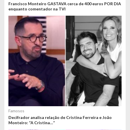
Francisco Monteiro GASTAVA cerca de 400 euros POR DIA
enquanto comentador na TVI
Famosos
Decifrador analisa relação de Cristina Ferreira e João
Monteiro: “A Cristina…”