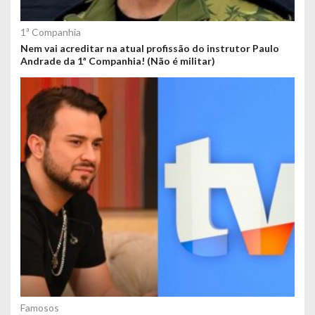
1ª Companhia
Nem vai acreditar na atual profissão do instrutor Paulo
Andrade da 1ª Companhia! (Não é militar)
Famosos