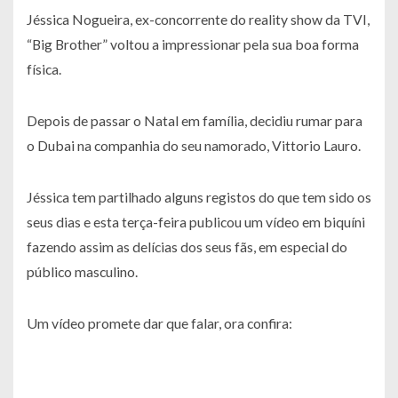
Jéssica Nogueira, ex-concorrente do reality show da TVI,
“Big Brother” voltou a impressionar pela sua boa forma
física.
Depois de passar o Natal em família, decidiu rumar para
o Dubai na companhia do seu namorado, Vittorio Lauro.
Jéssica tem partilhado alguns registos do que tem sido os
seus dias e esta terça-feira publicou um vídeo em biquíni
fazendo assim as delícias dos seus fãs, em especial do
público masculino.
Um vídeo promete dar que falar, ora confira: