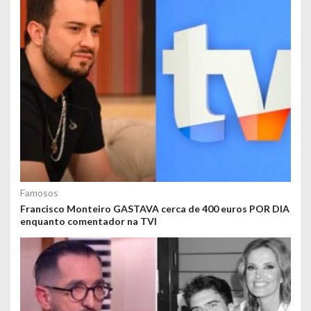
Famosos
Francisco Monteiro GASTAVA cerca de 400 euros POR DIA
enquanto comentador na TVI