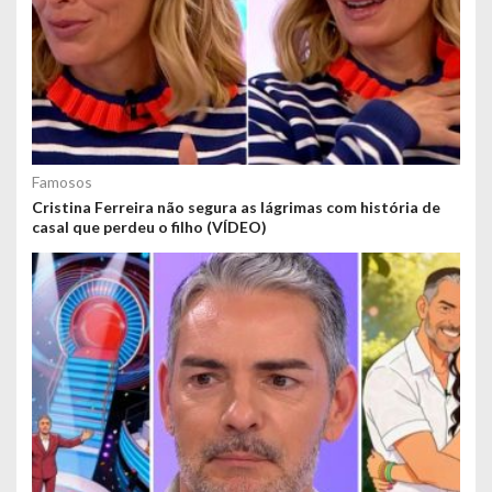
Famosos
Cristina Ferreira não segura as lágrimas com história de
casal que perdeu o filho (VÍDEO)