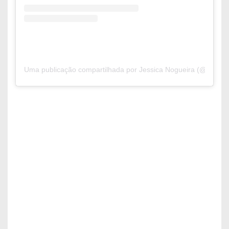
Uma publicação compartilhada por Jessica Nogueira (@jessic