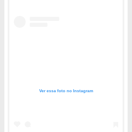
Ver essa foto no Instagram