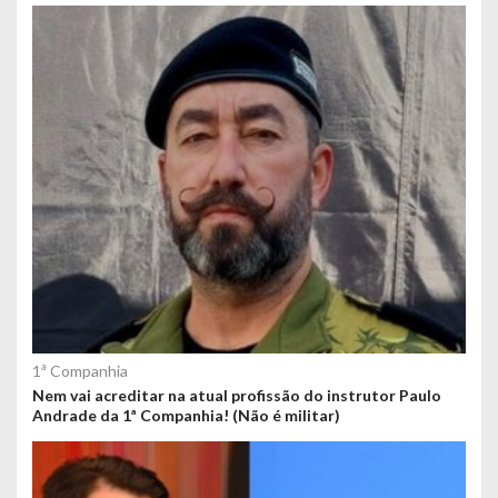
1ª Companhia
Nem vai acreditar na atual profissão do instrutor Paulo
Andrade da 1ª Companhia! (Não é militar)