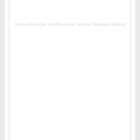
Uma publicação partilhada por Jessica Nogueira (@jessicanog