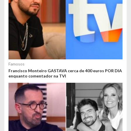
Famosos
Francisco Monteiro GASTAVA cerca de 400 euros POR DIA
enquanto comentador na TVI