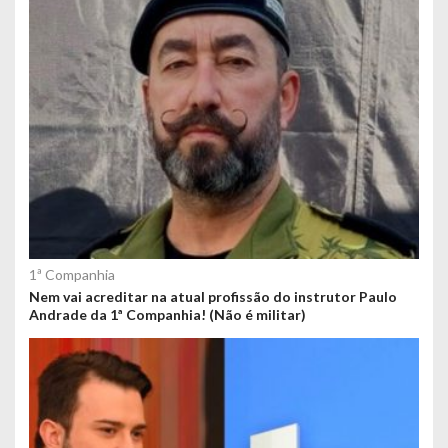
1ª Companhia
Nem vai acreditar na atual profissão do instrutor Paulo
Andrade da 1ª Companhia! (Não é militar)