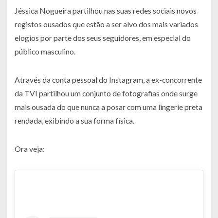
Jéssica Nogueira partilhou nas suas redes sociais novos
registos ousados que estão a ser alvo dos mais variados
elogios por parte dos seus seguidores, em especial do
público masculino.
Através da conta pessoal do Instagram, a ex-concorrente
da TVI partilhou um conjunto de fotografias onde surge
mais ousada do que nunca a posar com uma lingerie preta
rendada, exibindo a sua forma física.
Ora veja: