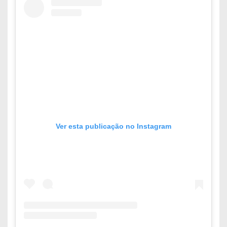
Ver esta publicação no Instagram