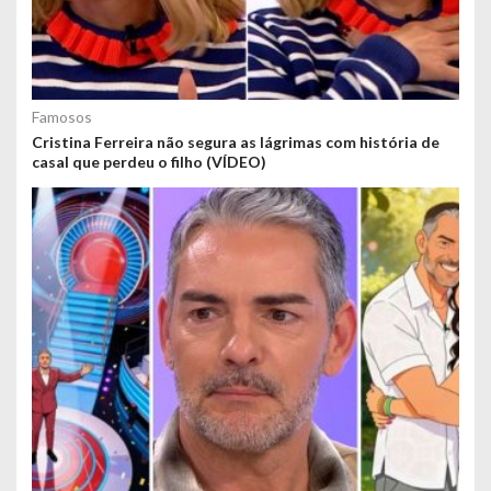
Famosos
Cristina Ferreira não segura as lágrimas com história de
casal que perdeu o filho (VÍDEO)