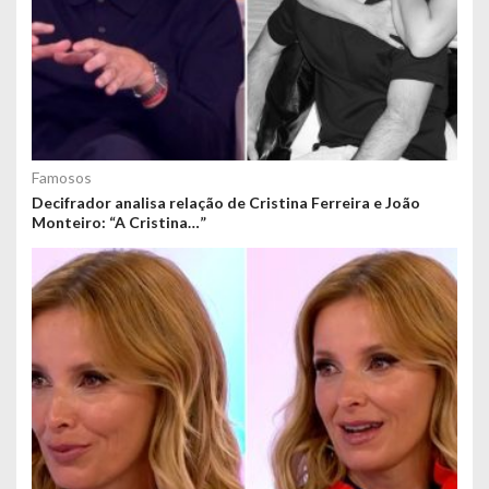
Famosos
Decifrador analisa relação de Cristina Ferreira e João
Monteiro: “A Cristina…”