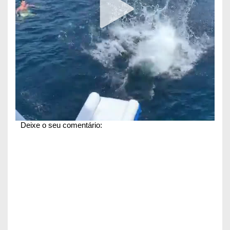
Deixe o seu comentário: