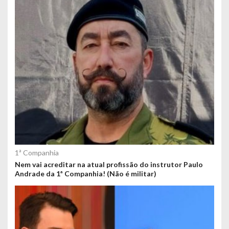
1ª Companhia
Nem vai acreditar na atual profissão do instrutor Paulo
Andrade da 1ª Companhia! (Não é militar)