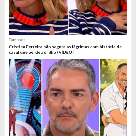
Famosos
Cristina Ferreira não segura as lágrimas com história de
casal que perdeu o filho (VÍDEO)