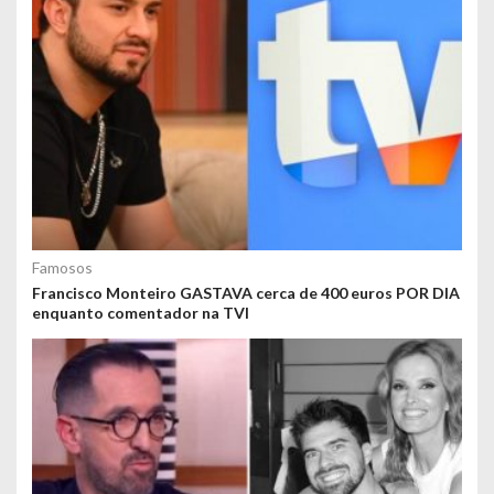
Famosos
Francisco Monteiro GASTAVA cerca de 400 euros POR DIA
enquanto comentador na TVI