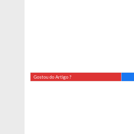
Gostou do Artigo ?