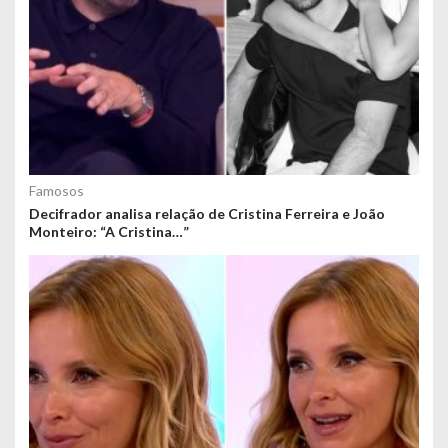
Famosos
Decifrador analisa relação de Cristina Ferreira e João
Monteiro: “A Cristina…”