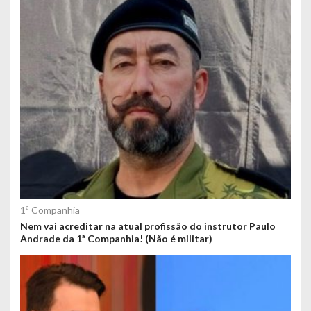
1ª Companhia
Nem vai acreditar na atual profissão do instrutor Paulo
Andrade da 1ª Companhia! (Não é militar)