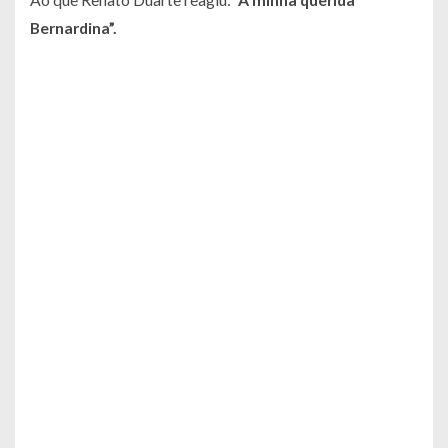
Bernardina”.