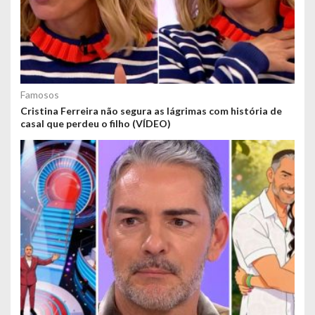
Famosos
Cristina Ferreira não segura as lágrimas com história de
casal que perdeu o filho (VÍDEO)