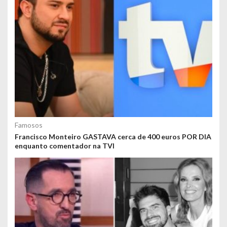
Famosos
Francisco Monteiro GASTAVA cerca de 400 euros POR DIA
enquanto comentador na TVI