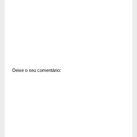
Deixe o seu comentário: