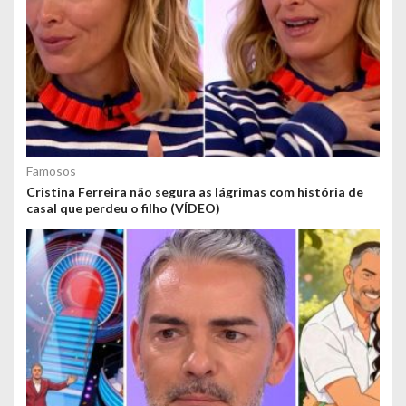
Famosos
Cristina Ferreira não segura as lágrimas com história de
casal que perdeu o filho (VÍDEO)