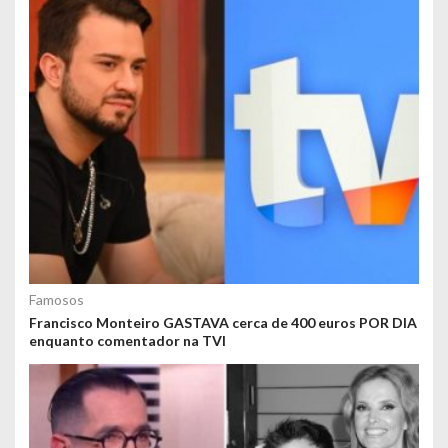
Famosos
Francisco Monteiro GASTAVA cerca de 400 euros POR DIA
enquanto comentador na TVI