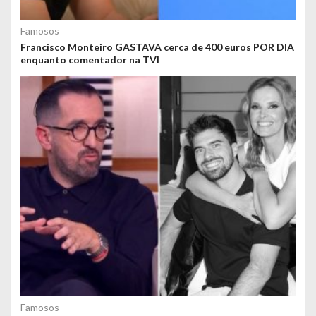
Famosos
Francisco Monteiro GASTAVA cerca de 400 euros POR DIA
enquanto comentador na TVI
Famosos