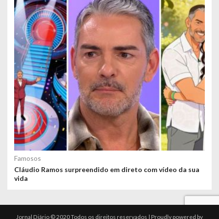
Famosos
Cláudio Ramos surpreendido em direto com vídeo da sua
vida
Jornal Diário © 2020 Todos os direitos reservados | Proudly powered by