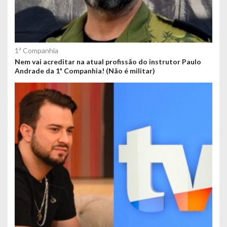
1ª Companhia
Nem vai acreditar na atual profissão do instrutor Paulo
Andrade da 1ª Companhia! (Não é militar)