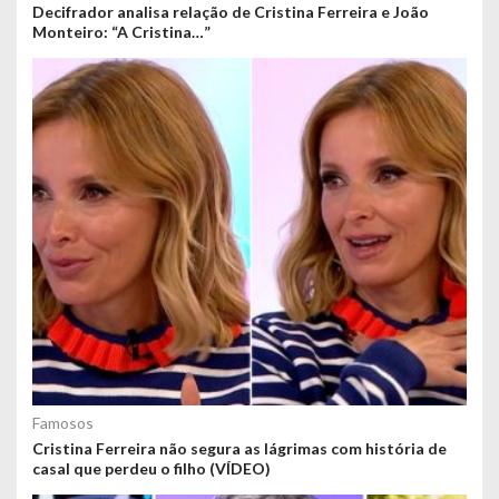
Decifrador analisa relação de Cristina Ferreira e João
Monteiro: “A Cristina…”
Famosos
Cristina Ferreira não segura as lágrimas com história de
casal que perdeu o filho (VÍDEO)