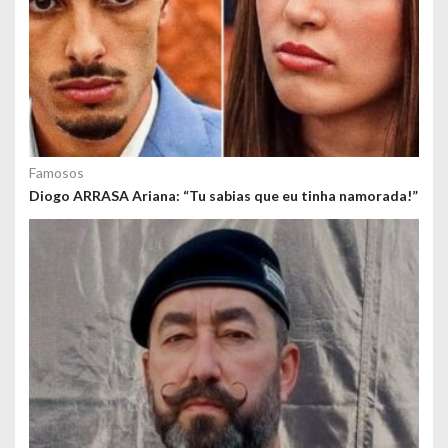
Famosos
Diogo ARRASA Ariana: “Tu sabias que eu tinha namorada!”