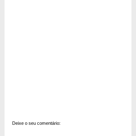
Deixe o seu comentário: