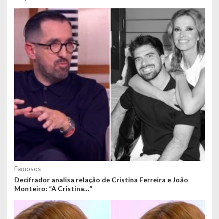
Famosos
Decifrador analisa relação de Cristina Ferreira e João
Monteiro: “A Cristina…”