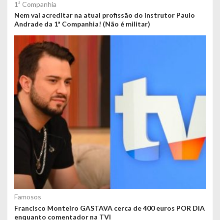
1ª Companhia
Nem vai acreditar na atual profissão do instrutor Paulo
Andrade da 1ª Companhia! (Não é militar)
Famosos
Francisco Monteiro GASTAVA cerca de 400 euros POR DIA
enquanto comentador na TVI