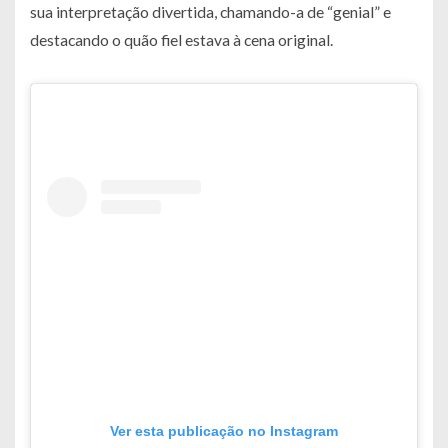
sua interpretação divertida, chamando-a de “genial” e
destacando o quão fiel estava à cena original.
Ver esta publicação no Instagram