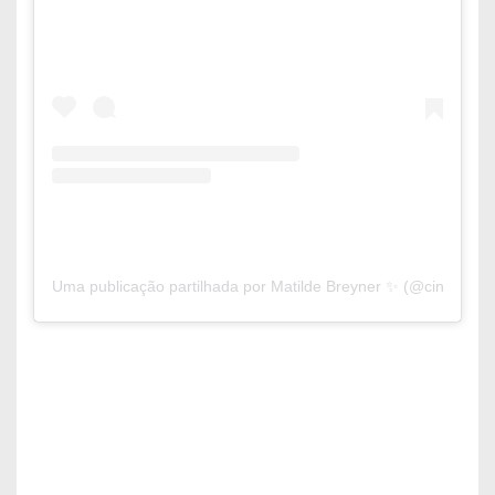
Uma publicação partilhada por Matilde Breyner ✨ (@cindybrey