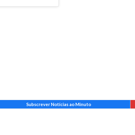
Subscrever Notícias ao Minuto