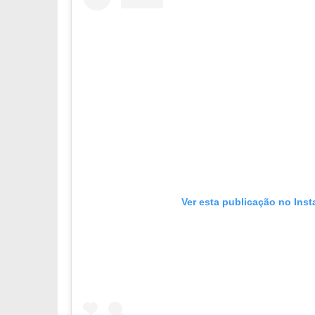
Ver esta publicação no Ins