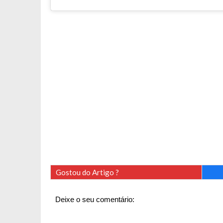
Gostou do Artigo ?
Deixe o seu comentário: