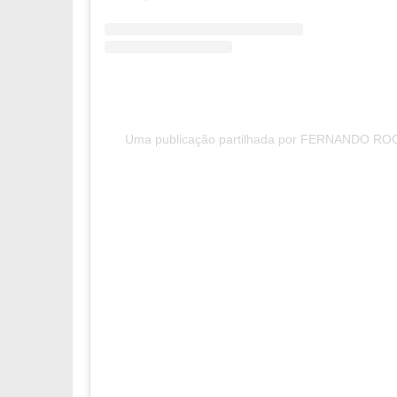
Uma publicação partilhada por FERNANDO RO