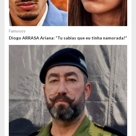
Famosos
Diogo ARRASA Ariana: “Tu sabias que eu tinha namorada!”