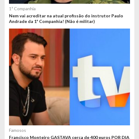
1ª Companhia
Nem vai acreditar na atual profissão do instrutor Paulo
Andrade da 1ª Companhia! (Não é militar)
Famosos
Francisco Monteiro GASTAVA cerca de 400 euros POR DIA