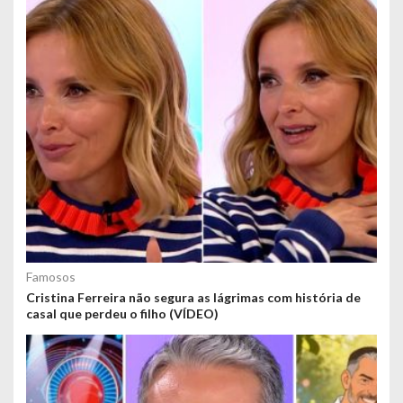
Famosos
Cristina Ferreira não segura as lágrimas com história de
casal que perdeu o filho (VÍDEO)