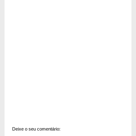
Deixe o seu comentário: