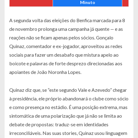
Minuto
A segunda volta das eleições do Benfica marcada para 8
de novembro prolonga uma campanha já quente — e as
reações não se ficam apenas pelos sócios. Gonçalo
Quinaz, comentador e ex-jogador, aproveitou as redes
sociais para fazer um desabafo que mistura apelo ao
boicote e palavras de forte desprezo direcionadas aos
apoiantes de João Noronha Lopes.
Quinaz diz que, se “este segundo Vale e Azevedo” chegar
à presidência, ele próprio abandonará o clube como sócio
e como presença no estádio. É uma posição extrema, mas
sintomática de uma polarização que já não se limita ao
debate de propostas: traduz-se em identidades
irreconciliáveis. Nas suas stories, Quinaz usou linguagem