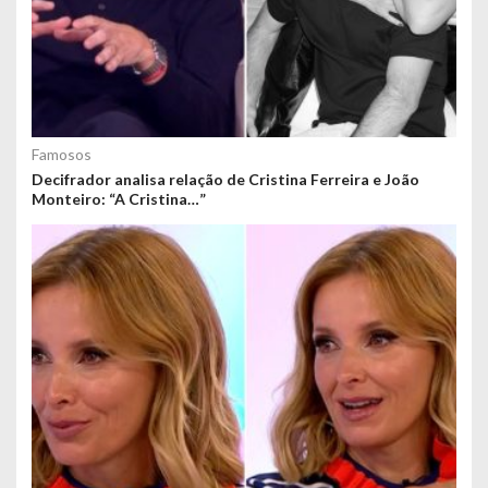
Famosos
Decifrador analisa relação de Cristina Ferreira e João
Monteiro: “A Cristina…”