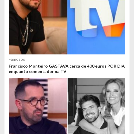
Famosos
Francisco Monteiro GASTAVA cerca de 400 euros POR DIA
enquanto comentador na TVI