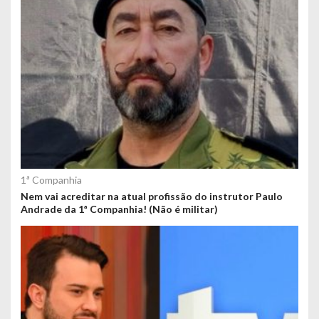
1ª Companhia
Nem vai acreditar na atual profissão do instrutor Paulo
Andrade da 1ª Companhia! (Não é militar)