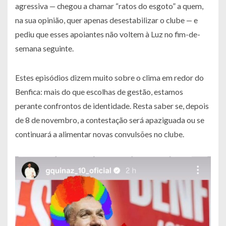
agressiva — chegou a chamar “ratos do esgoto” a quem,
na sua opinião, quer apenas desestabilizar o clube — e
pediu que esses apoiantes não voltem à Luz no fim-de-
semana seguinte.
Estes episódios dizem muito sobre o clima em redor do
Benfica: mais do que escolhas de gestão, estamos
perante confrontos de identidade. Resta saber se, depois
de 8 de novembro, a contestação será apaziguada ou se
continuará a alimentar novas convulsões no clube.