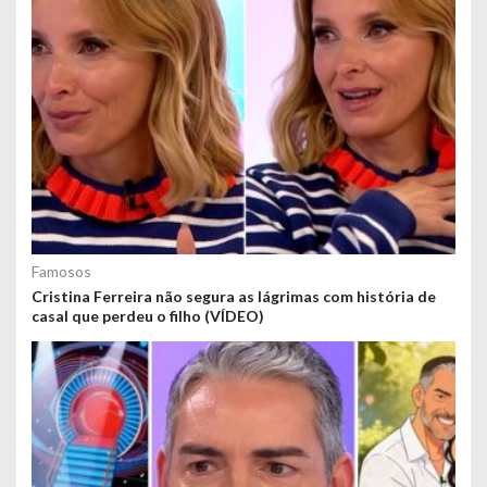
Famosos
Cristina Ferreira não segura as lágrimas com história de
casal que perdeu o filho (VÍDEO)