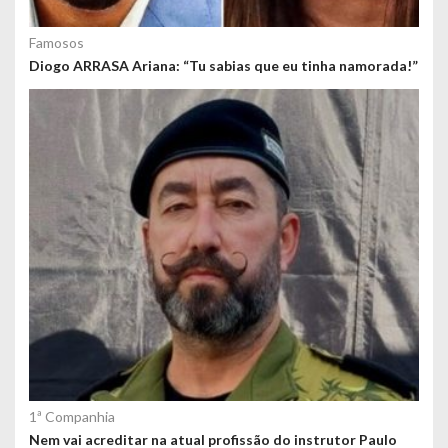
Famosos
Diogo ARRASA Ariana: “Tu sabias que eu tinha namorada!”
1ª Companhia
Nem vai acreditar na atual profissão do instrutor Paulo