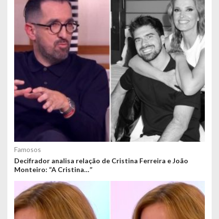
Famosos
Decifrador analisa relação de Cristina Ferreira e João
Monteiro: “A Cristina…”