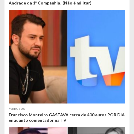
Andrade da 1ª Companhia! (Não é militar)
Famosos
Francisco Monteiro GASTAVA cerca de 400 euros POR DIA
enquanto comentador na TVI