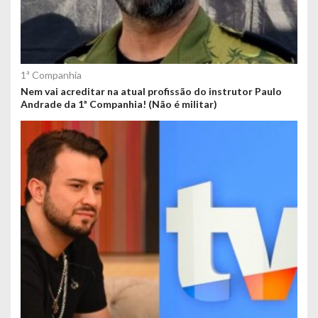
1ª Companhia
Nem vai acreditar na atual profissão do instrutor Paulo
Andrade da 1ª Companhia! (Não é militar)