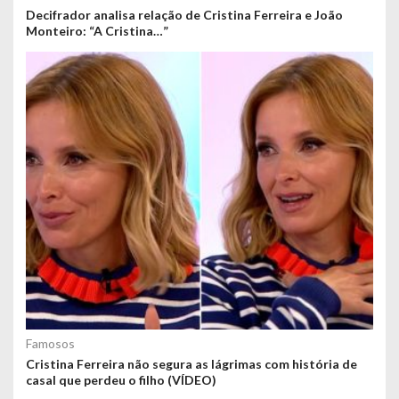
Decifrador analisa relação de Cristina Ferreira e João
Monteiro: “A Cristina…”
Famosos
Cristina Ferreira não segura as lágrimas com história de
casal que perdeu o filho (VÍDEO)