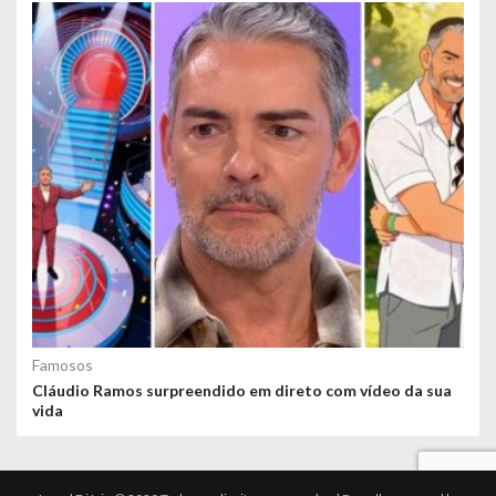
Famosos
Cláudio Ramos surpreendido em direto com vídeo da sua
vida