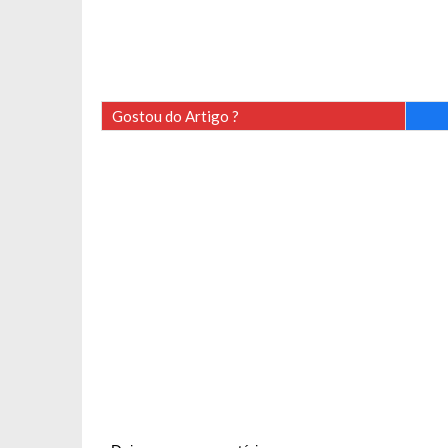
Gostou do Artigo ?