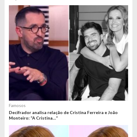
Famosos
Decifrador analisa relação de Cristina Ferreira e João
Monteiro: “A Cristina…”