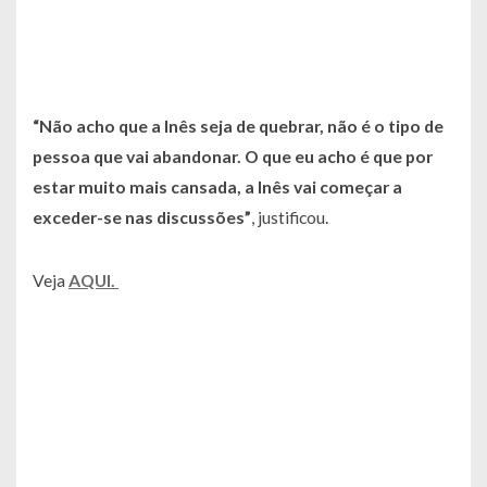
“Não acho que a Inês seja de quebrar, não é o tipo de
pessoa que vai abandonar. O que eu acho é que por
estar muito mais cansada, a Inês vai começar a
exceder-se nas discussões”
, justificou.
Veja
AQUI.