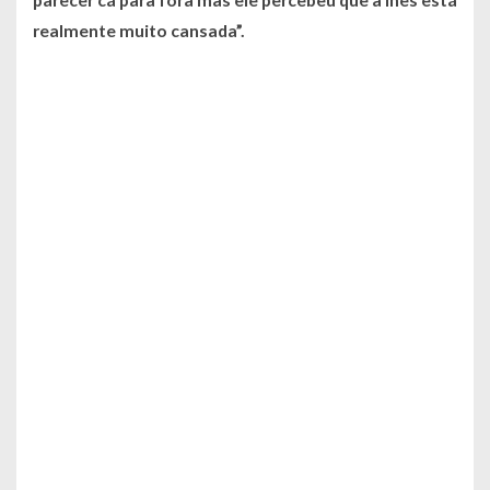
realmente muito cansada”.