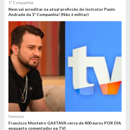
1ª Companhia
Nem vai acreditar na atual profissão do instrutor Paulo
Andrade da 1ª Companhia! (Não é militar)
Famosos
Francisco Monteiro GASTAVA cerca de 400 euros POR DIA
enquanto comentador na TVI