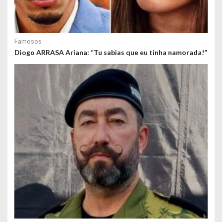
Famosos
Diogo ARRASA Ariana: “Tu sabias que eu tinha namorada!”