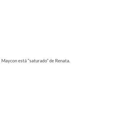
 Maycon está “saturado” de Renata.