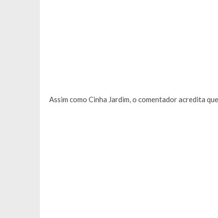
Assim como Cinha Jardim, o comentador acredita que