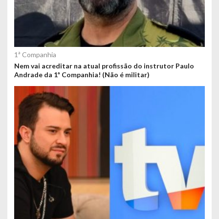
1ª Companhia
Nem vai acreditar na atual profissão do instrutor Paulo
Andrade da 1ª Companhia! (Não é militar)