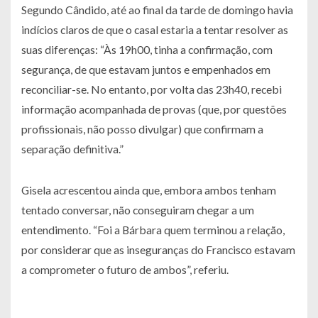
Segundo Cândido, até ao final da tarde de domingo havia
indícios claros de que o casal estaria a tentar resolver as
suas diferenças: “Às 19h00, tinha a confirmação, com
segurança, de que estavam juntos e empenhados em
reconciliar-se. No entanto, por volta das 23h40, recebi
informação acompanhada de provas (que, por questões
profissionais, não posso divulgar) que confirmam a
separação definitiva.”
Gisela acrescentou ainda que, embora ambos tenham
tentado conversar, não conseguiram chegar a um
entendimento. “Foi a Bárbara quem terminou a relação,
por considerar que as inseguranças do Francisco estavam
a comprometer o futuro de ambos”, referiu.