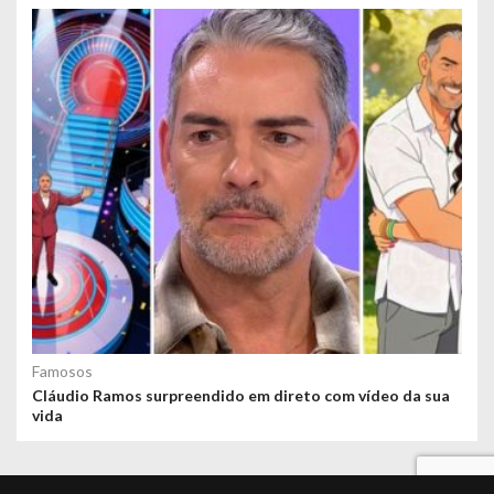
Famosos
Cláudio Ramos surpreendido em direto com vídeo da sua
vida