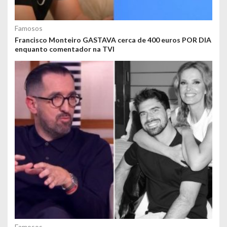
Famosos
Francisco Monteiro GASTAVA cerca de 400 euros POR DIA
enquanto comentador na TVI
Famosos