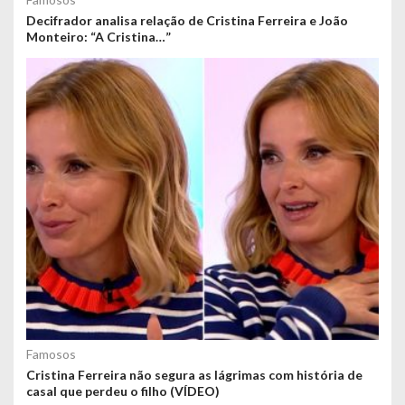
Decifrador analisa relação de Cristina Ferreira e João
Monteiro: “A Cristina…”
Famosos
Cristina Ferreira não segura as lágrimas com história de
casal que perdeu o filho (VÍDEO)