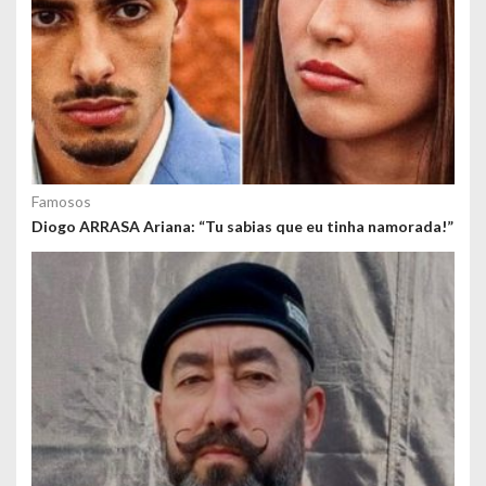
Famosos
Diogo ARRASA Ariana: “Tu sabias que eu tinha namorada!”