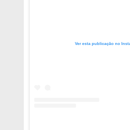
Ver esta publicação no Ins