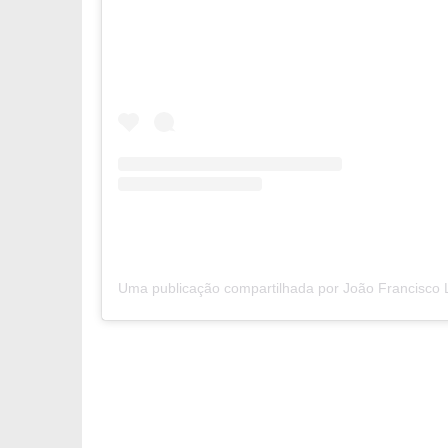
Uma publicação compartilhada por João Francisco 