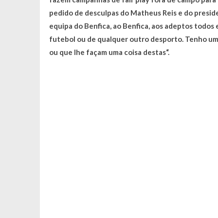
pedido de desculpas do Matheus Reis e do preside
equipa do Benfica, ao Benfica, aos adeptos todos
futebol ou de qualquer outro desporto. Tenho um i
ou que lhe façam uma coisa destas“.