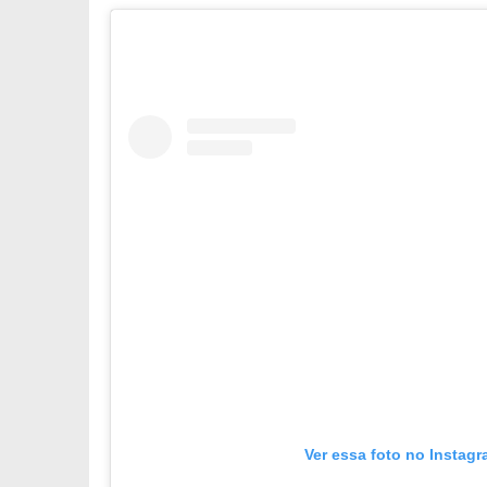
Ver essa foto no Instag