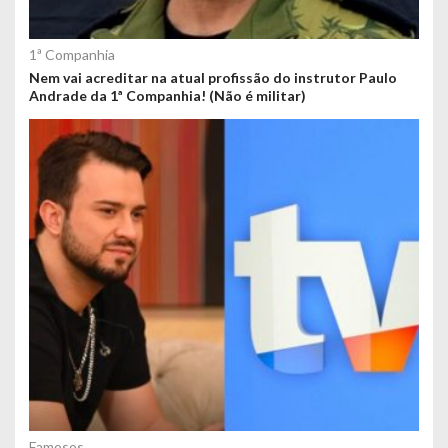
1ª Companhia
Nem vai acreditar na atual profissão do instrutor Paulo
Andrade da 1ª Companhia! (Não é militar)
Famosos