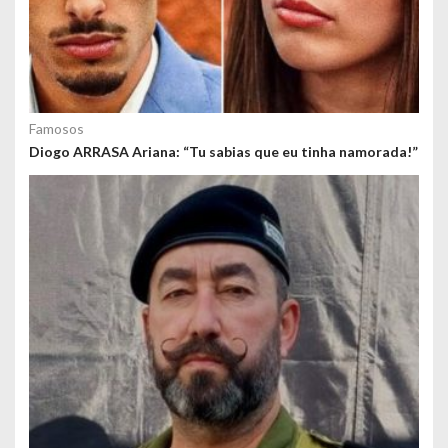
Famosos
Diogo ARRASA Ariana: “Tu sabias que eu tinha namorada!”