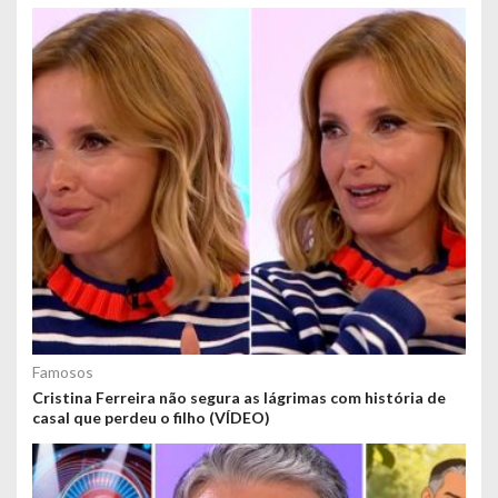
Famosos
Cristina Ferreira não segura as lágrimas com história de
casal que perdeu o filho (VÍDEO)