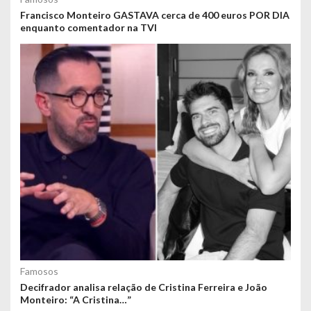
Francisco Monteiro GASTAVA cerca de 400 euros POR DIA
enquanto comentador na TVI
Famosos
Decifrador analisa relação de Cristina Ferreira e João
Monteiro: “A Cristina…”