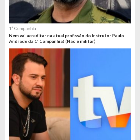
1ª Companhia
Nem vai acreditar na atual profissão do instrutor Paulo
Andrade da 1ª Companhia! (Não é militar)