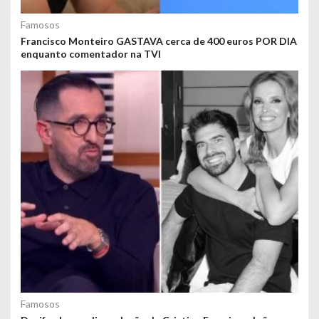
Famosos
Francisco Monteiro GASTAVA cerca de 400 euros POR DIA
enquanto comentador na TVI
Famosos