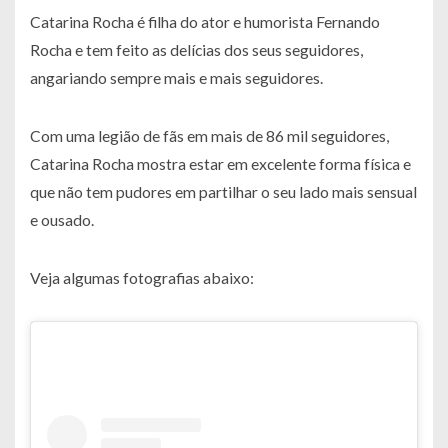
Catarina Rocha é filha do ator e humorista Fernando
Rocha e tem feito as delícias dos seus seguidores,
angariando sempre mais e mais seguidores.
Com uma legião de fãs em mais de 86 mil seguidores,
Catarina Rocha mostra estar em excelente forma física e
que não tem pudores em partilhar o seu lado mais sensual
e ousado.
Veja algumas fotografias abaixo: