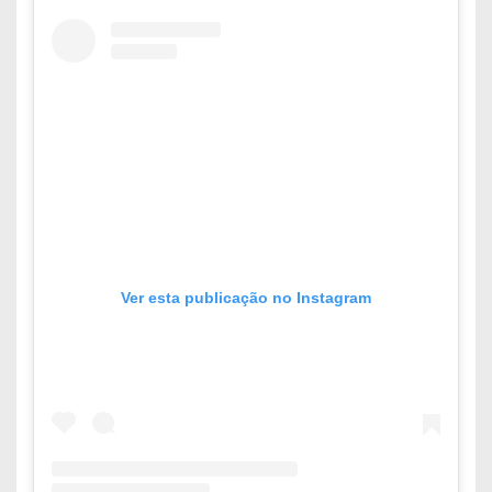
Ver esta publicação no Instagram