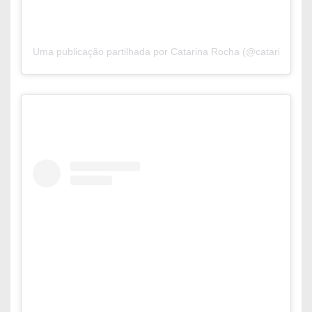
Uma publicação partilhada por Catarina Rocha (@catarinaaroc