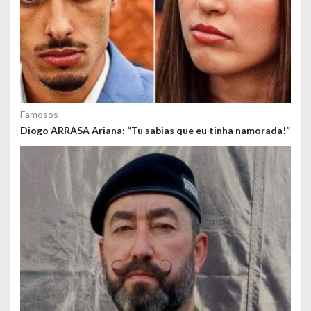
Famosos
Diogo ARRASA Ariana: “Tu sabias que eu tinha namorada!”