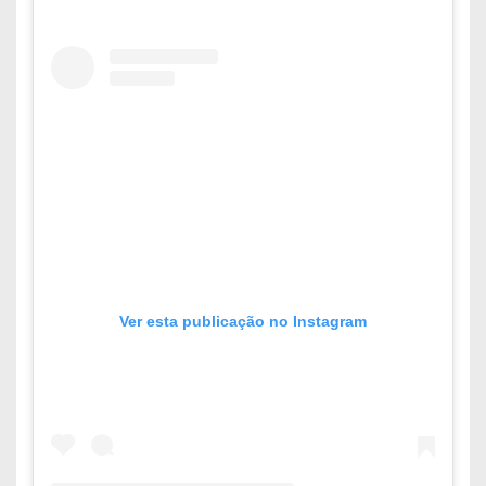
Ver esta publicação no Instagram