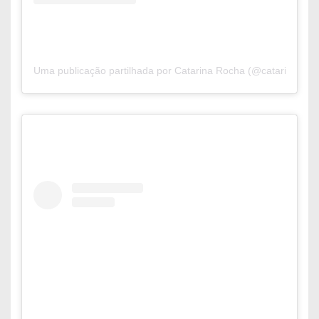
Uma publicação partilhada por Catarina Rocha (@catarinaaroc