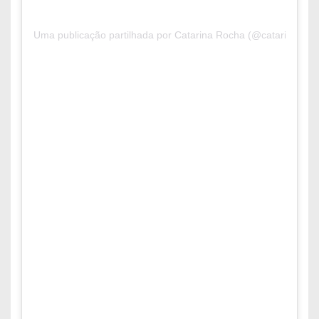
Uma publicação partilhada por Catarina Rocha (@catarinaaroc