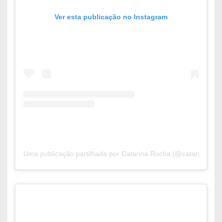
Ver esta publicação no Instagram
Uma publicação partilhada por Catarina Rocha (@catarinaaroc