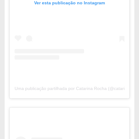
Ver esta publicação no Instagram
Uma publicação partilhada por Catarina Rocha (@catarinaaroc