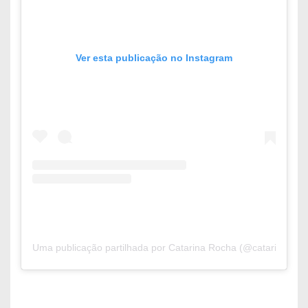
Ver esta publicação no Instagram
Uma publicação partilhada por Catarina Rocha (@catarinaaroc