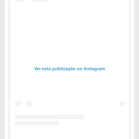
Ver esta publicação no Instagram