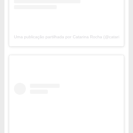
Uma publicação partilhada por Catarina Rocha (@catarinaaroc