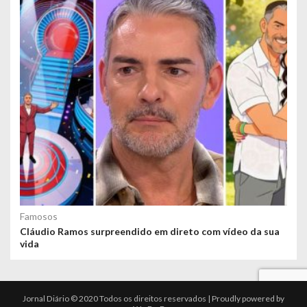
Famosos
Cláudio Ramos surpreendido em direto com vídeo da sua
vida
Jornal Diário © 2020 Todos os direitos reservados | Proudly powered by