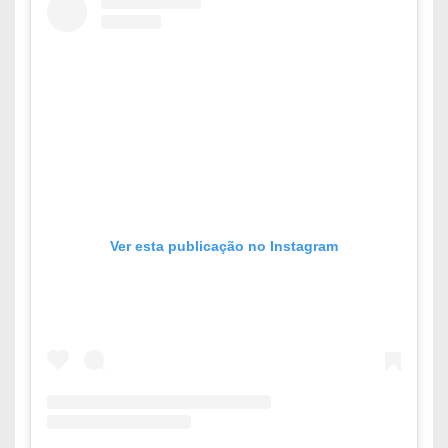
Ver esta publicação no Instagram