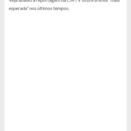
esperada” nos últimos tempos.