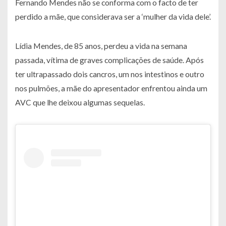
Fernando Mendes não se conforma com o facto de ter
perdido a mãe, que considerava ser a ‘mulher da vida dele’.
Lídia Mendes, de 85 anos, perdeu a vida na semana
passada, vítima de graves complicações de saúde. Após
ter ultrapassado dois cancros, um nos intestinos e outro
nos pulmões, a mãe do apresentador enfrentou ainda um
AVC que lhe deixou algumas sequelas.