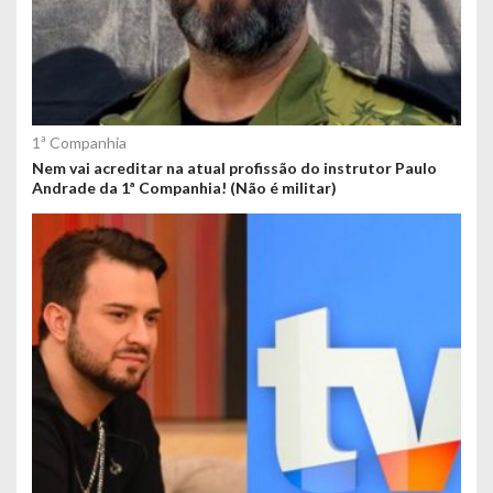
1ª Companhia
Nem vai acreditar na atual profissão do instrutor Paulo
Andrade da 1ª Companhia! (Não é militar)