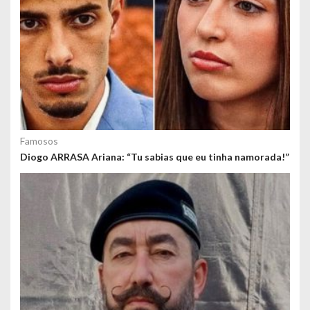
Famosos
Diogo ARRASA Ariana: “Tu sabias que eu tinha namorada!”