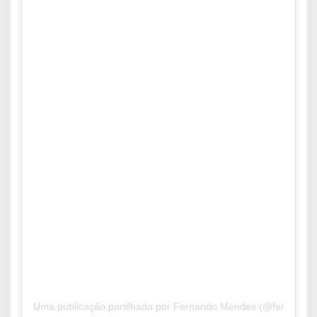
Uma publicação partilhada por Fernando Mendes (@fernandom