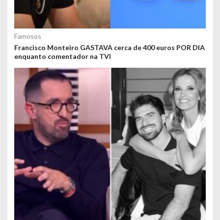
Famosos
Francisco Monteiro GASTAVA cerca de 400 euros POR DIA
enquanto comentador na TVI