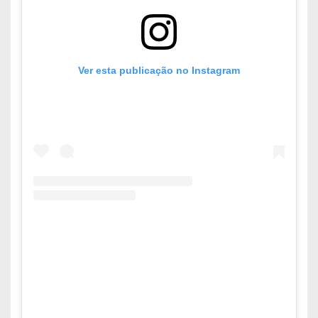
Ver esta publicação no Instagram