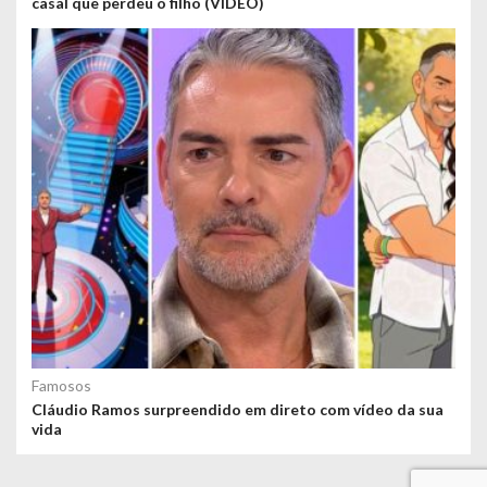
casal que perdeu o filho (VÍDEO)
Famosos
Cláudio Ramos surpreendido em direto com vídeo da sua
vida