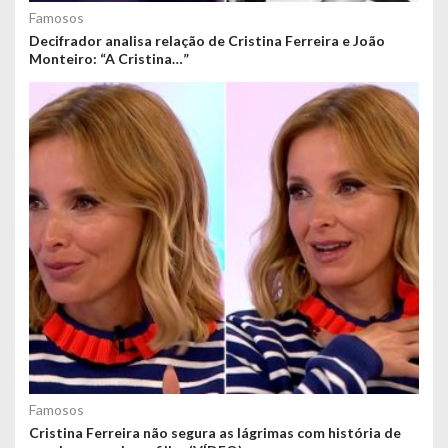
Famosos
Decifrador analisa relação de Cristina Ferreira e João
Monteiro: “A Cristina…”
Famosos
Cristina Ferreira não segura as lágrimas com história de