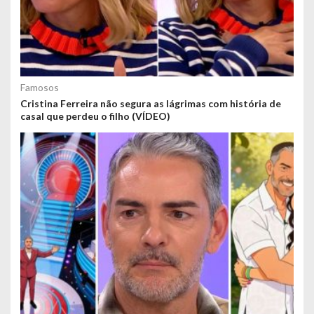
Famosos
Cristina Ferreira não segura as lágrimas com história de
casal que perdeu o filho (VÍDEO)