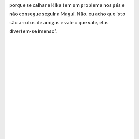
porque se calhar a Kika tem um problema nos pés e
não consegue seguir a Magui. Não, eu acho que isto
são arrufos de amigas e vale o que vale, elas
divertem-se imenso
“.