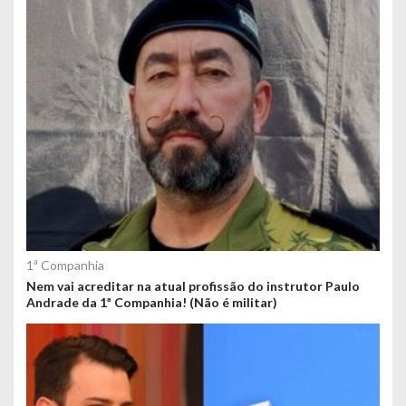
1ª Companhia
Nem vai acreditar na atual profissão do instrutor Paulo
Andrade da 1ª Companhia! (Não é militar)