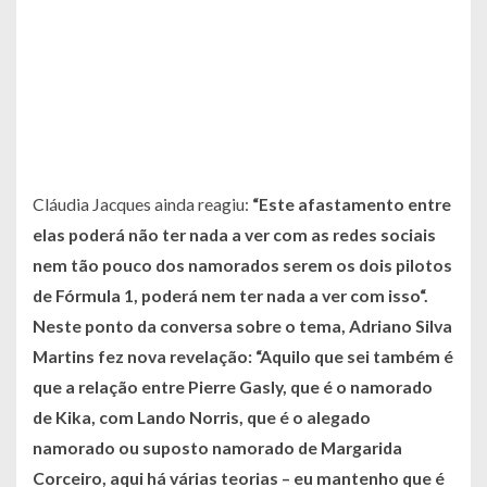
Cláudia Jacques ainda reagiu:
“
Este afastamento entre
elas poderá não ter nada a ver com as redes sociais
nem tão pouco dos namorados serem os dois pilotos
de Fórmula 1, poderá nem ter nada a ver com isso
“.
Neste ponto da conversa sobre o tema, Adriano Silva
Martins fez nova revelação: “
Aquilo que sei também é
que a relação entre Pierre Gasly, que é o namorado
de Kika, com Lando Norris, que é o alegado
namorado ou suposto namorado de Margarida
Corceiro, aqui há várias teorias – eu mantenho que é