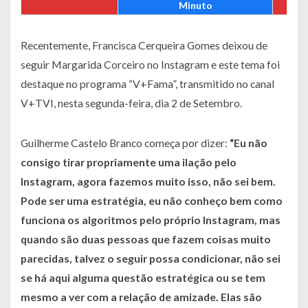
Minuto
Recentemente, Francisca Cerqueira Gomes deixou de
seguir Margarida Corceiro no Instagram e este tema foi
destaque no programa “V+Fama”, transmitido no canal
V+TVI, nesta segunda-feira, dia 2 de Setembro.
Guilherme Castelo Branco começa por dizer:
“
Eu não
consigo tirar propriamente uma ilação pelo
Instagram, agora fazemos muito isso, não sei bem.
Pode ser uma estratégia, eu não conheço bem como
funciona os algoritmos pelo próprio Instagram, mas
quando são duas pessoas que fazem coisas muito
parecidas, talvez o seguir possa condicionar, não sei
se há aqui alguma questão estratégica ou se tem
mesmo a ver com a relação de amizade.
Elas são