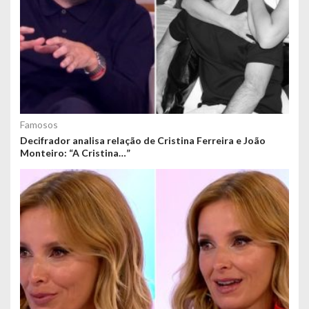
Famosos
Decifrador analisa relação de Cristina Ferreira e João
Monteiro: “A Cristina…”