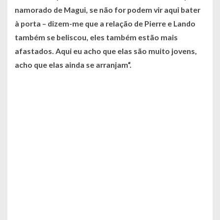
namorado de Magui, se não for podem vir aqui bater
à porta – dizem-me que a relação de Pierre e Lando
também se beliscou, eles também estão mais
afastados. Aqui eu acho que elas são muito jovens,
acho que elas ainda se arranjam
“.