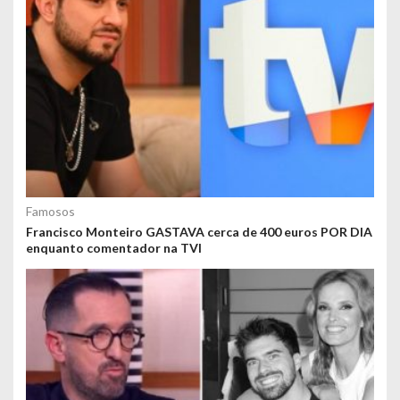
Famosos
Francisco Monteiro GASTAVA cerca de 400 euros POR DIA
enquanto comentador na TVI