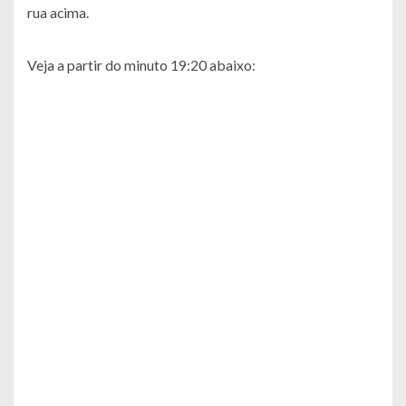
rua acima.
Veja a partir do minuto 19:20 abaixo: