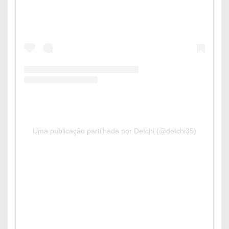
Uma publicação partilhada por Detchi (@detchi35)