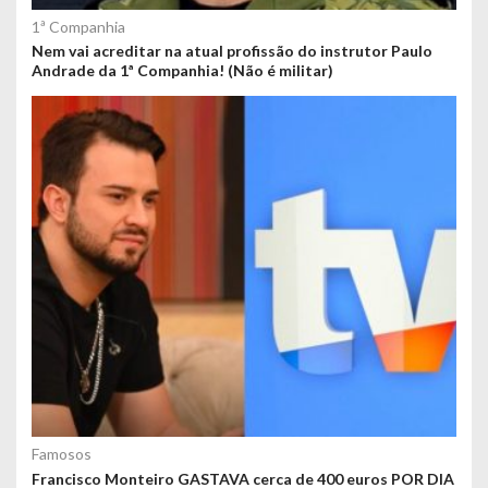
1ª Companhia
Nem vai acreditar na atual profissão do instrutor Paulo
Andrade da 1ª Companhia! (Não é militar)
Famosos
Francisco Monteiro GASTAVA cerca de 400 euros POR DIA