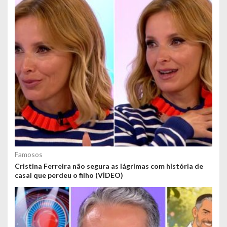
Famosos
Cristina Ferreira não segura as lágrimas com história de
casal que perdeu o filho (VÍDEO)