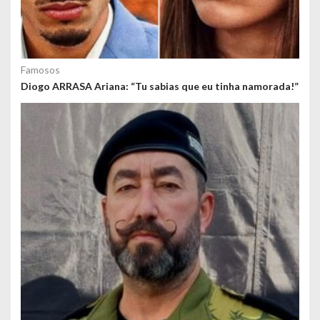
Famosos
Diogo ARRASA Ariana: “Tu sabias que eu tinha namorada!”