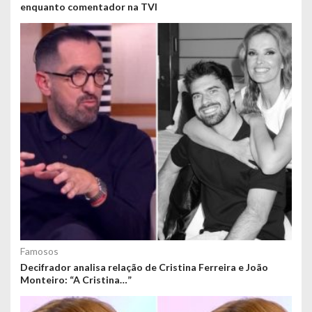
enquanto comentador na TVI
Famosos
Decifrador analisa relação de Cristina Ferreira e João
Monteiro: “A Cristina…”