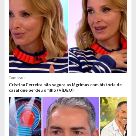
Famosos
Cristina Ferreira não segura as lágrimas com história de
casal que perdeu o filho (VÍDEO)