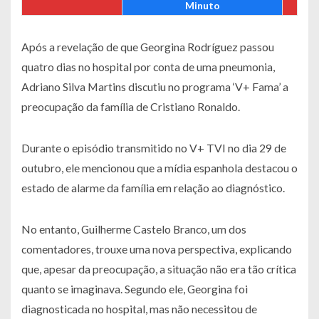
Minuto
Após a revelação de que Georgina Rodríguez passou
quatro dias no hospital por conta de uma pneumonia,
Adriano Silva Martins discutiu no programa ‘V+ Fama’ a
preocupação da família de Cristiano Ronaldo.
Durante o episódio transmitido no V+ TVI no dia 29 de
outubro, ele mencionou que a mídia espanhola destacou o
estado de alarme da família em relação ao diagnóstico.
No entanto, Guilherme Castelo Branco, um dos
comentadores, trouxe uma nova perspectiva, explicando
que, apesar da preocupação, a situação não era tão crítica
quanto se imaginava. Segundo ele, Georgina foi
diagnosticada no hospital, mas não necessitou de