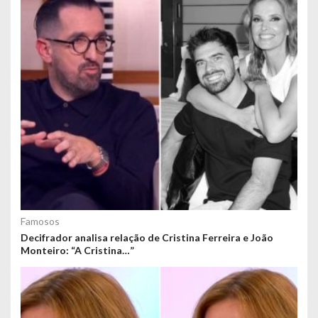
Famosos
Decifrador analisa relação de Cristina Ferreira e João
Monteiro: “A Cristina…”