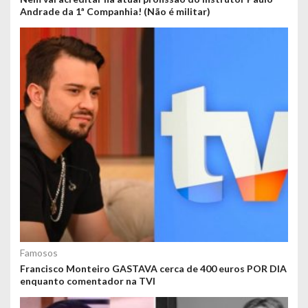
Andrade da 1ª Companhia! (Não é militar)
Famosos
Francisco Monteiro GASTAVA cerca de 400 euros POR DIA
enquanto comentador na TVI