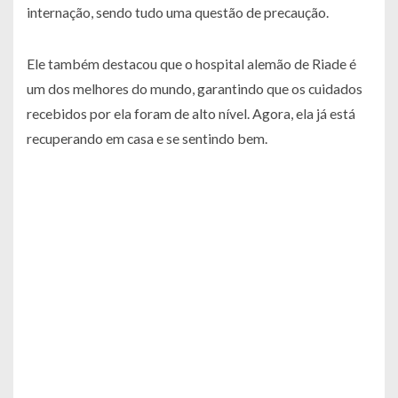
internação, sendo tudo uma questão de precaução.
Ele também destacou que o hospital alemão de Riade é
um dos melhores do mundo, garantindo que os cuidados
recebidos por ela foram de alto nível. Agora, ela já está
recuperando em casa e se sentindo bem.