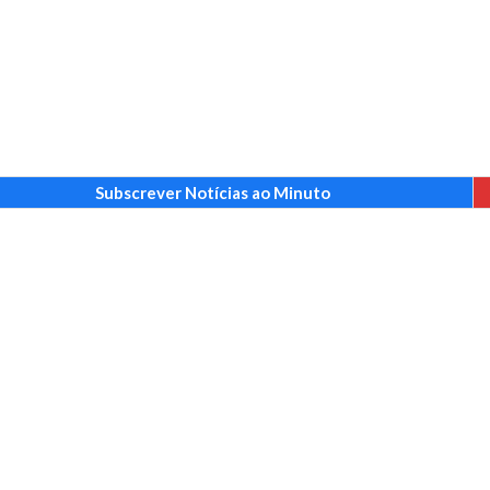
Subscrever Notícias ao Minuto