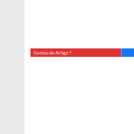
Gostou do Artigo ?