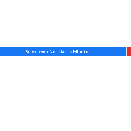
Subscrever Notícias ao Minuto