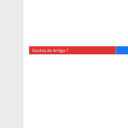
Gostou do Artigo ?