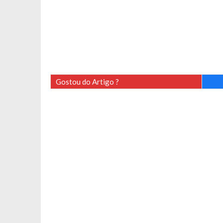
Gostou do Artigo ?