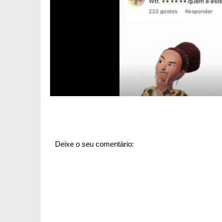
Deixe o seu comentário: