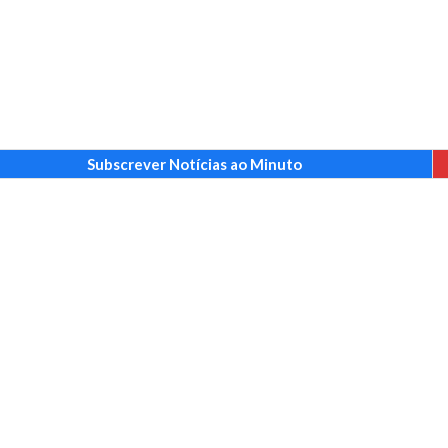
Subscrever Notícias ao Minuto