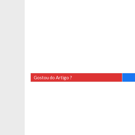
Gostou do Artigo ?