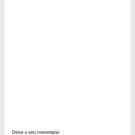
Deixe o seu comentário: