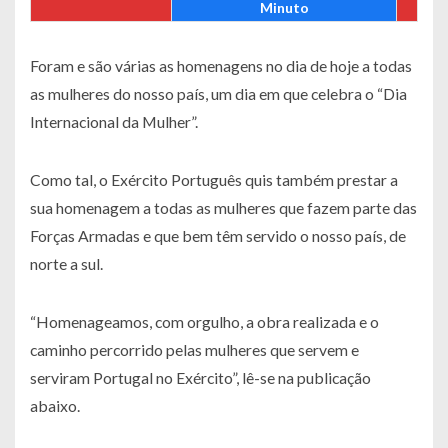
Minuto
Foram e são várias as homenagens no dia de hoje a todas
as mulheres do nosso país, um dia em que celebra o “Dia
Internacional da Mulher”.
Como tal, o Exército Português quis também prestar a
sua homenagem a todas as mulheres que fazem parte das
Forças Armadas e que bem têm servido o nosso país, de
norte a sul.
“Homenageamos, com orgulho, a obra realizada e o
caminho percorrido pelas mulheres que servem e
serviram Portugal no Exército”, lê-se na publicação
abaixo.