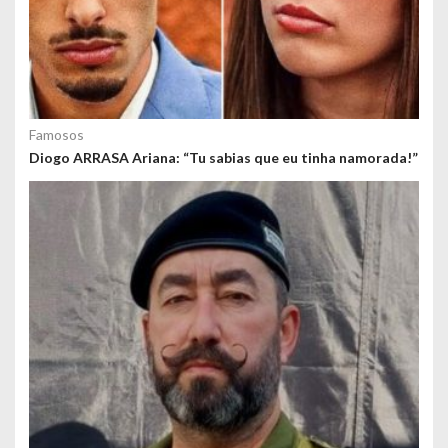
Famosos
Diogo ARRASA Ariana: “Tu sabias que eu tinha namorada!”