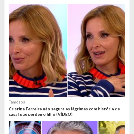
Famosos
Cristina Ferreira não segura as lágrimas com história de
casal que perdeu o filho (VÍDEO)