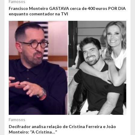
Famosos
Francisco Monteiro GASTAVA cerca de 400 euros POR DIA
enquanto comentador na TVI
Famosos
Decifrador analisa relação de Cristina Ferreira e João
Monteiro: “A Cristina…”