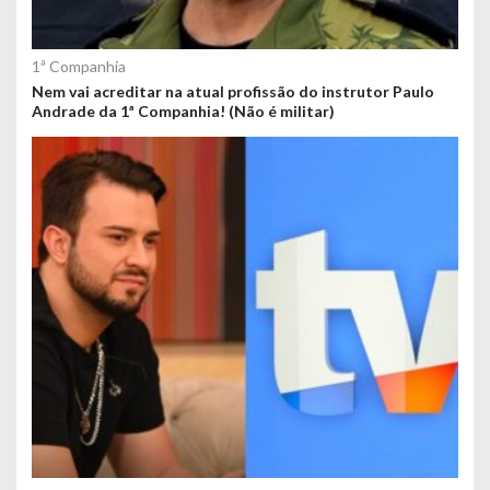
1ª Companhia
Nem vai acreditar na atual profissão do instrutor Paulo
Andrade da 1ª Companhia! (Não é militar)