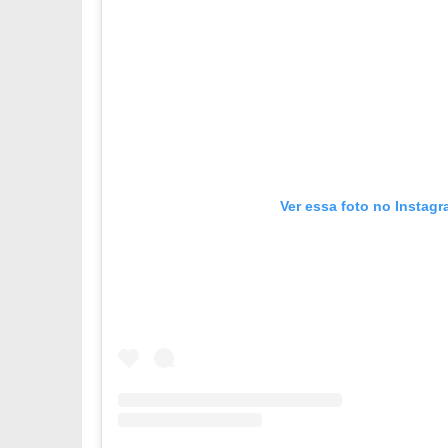
Ver essa foto no Instag