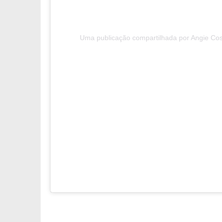
Uma publicação compartilhada por Angie Co