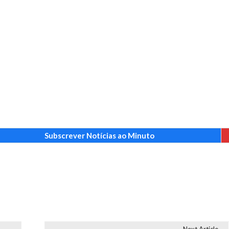
Subscrever Notícias ao Minuto
Next Article