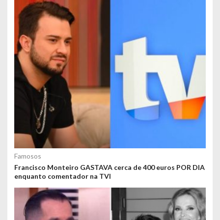
Famosos
Francisco Monteiro GASTAVA cerca de 400 euros POR DIA
enquanto comentador na TVI