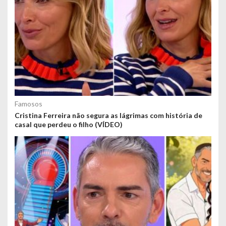
Famosos
Cristina Ferreira não segura as lágrimas com história de
casal que perdeu o filho (VÍDEO)