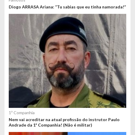
Diogo ARRASA Ariana: “Tu sabias que eu tinha namorada!”
1ª Companhia
Nem vai acreditar na atual profissão do instrutor Paulo
Andrade da 1ª Companhia! (Não é militar)