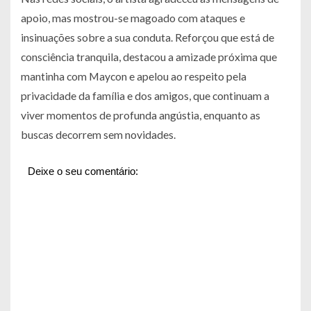
apoio, mas mostrou-se magoado com ataques e
insinuações sobre a sua conduta. Reforçou que está de
consciência tranquila, destacou a amizade próxima que
mantinha com Maycon e apelou ao respeito pela
privacidade da família e dos amigos, que continuam a
viver momentos de profunda angústia, enquanto as
buscas decorrem sem novidades.
Deixe o seu comentário: