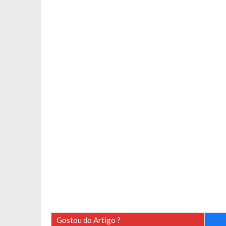
Gostou do Artigo ?