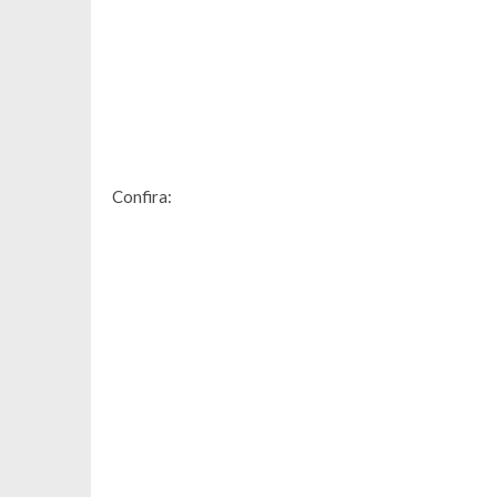
Confira: