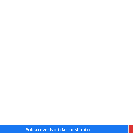
Subscrever Notícias ao Minuto