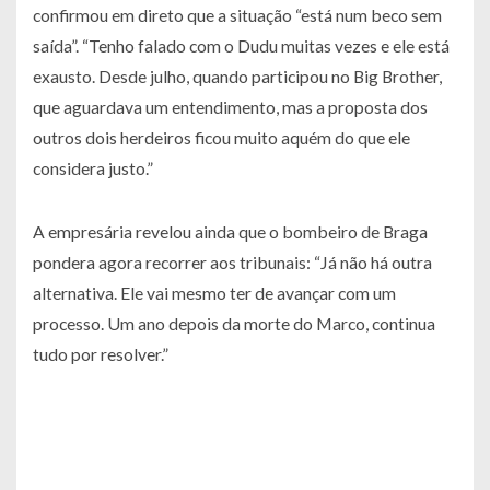
confirmou em direto que a situação “está num beco sem
saída”. “Tenho falado com o Dudu muitas vezes e ele está
exausto. Desde julho, quando participou no Big Brother,
que aguardava um entendimento, mas a proposta dos
outros dois herdeiros ficou muito aquém do que ele
considera justo.”
A empresária revelou ainda que o bombeiro de Braga
pondera agora recorrer aos tribunais: “Já não há outra
alternativa. Ele vai mesmo ter de avançar com um
processo. Um ano depois da morte do Marco, continua
tudo por resolver.”