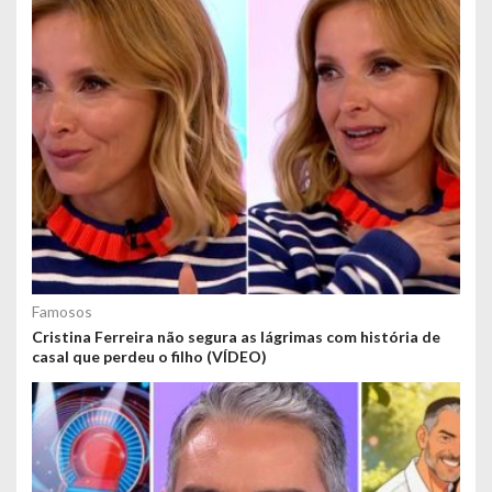
Famosos
Cristina Ferreira não segura as lágrimas com história de
casal que perdeu o filho (VÍDEO)