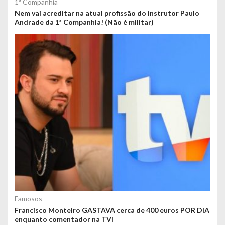
1ª Companhia
Nem vai acreditar na atual profissão do instrutor Paulo
Andrade da 1ª Companhia! (Não é militar)
Famosos
Francisco Monteiro GASTAVA cerca de 400 euros POR DIA
enquanto comentador na TVI