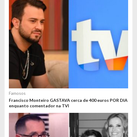
Famosos
Francisco Monteiro GASTAVA cerca de 400 euros POR DIA
enquanto comentador na TVI