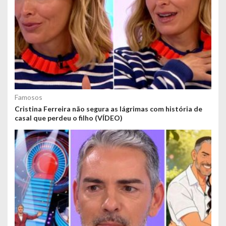
Famosos
Cristina Ferreira não segura as lágrimas com história de
casal que perdeu o filho (VÍDEO)