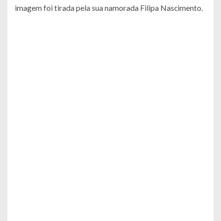
imagem foi tirada pela sua namorada Filipa Nascimento.