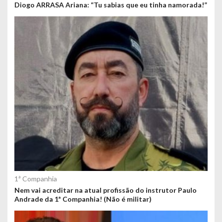
Diogo ARRASA Ariana: “Tu sabias que eu tinha namorada!”
1ª Companhia
Nem vai acreditar na atual profissão do instrutor Paulo
Andrade da 1ª Companhia! (Não é militar)