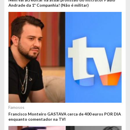
Andrade da 1ª Companhia! (Não é militar)
Famosos
Francisco Monteiro GASTAVA cerca de 400 euros POR DIA
enquanto comentador na TVI