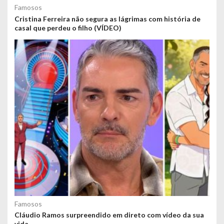
Famosos
Cristina Ferreira não segura as lágrimas com história de
casal que perdeu o filho (VÍDEO)
Famosos
Cláudio Ramos surpreendido em direto com vídeo da sua
vida