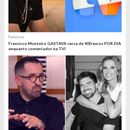
Famosos
Francisco Monteiro GASTAVA cerca de 400 euros POR DIA
enquanto comentador na TVI