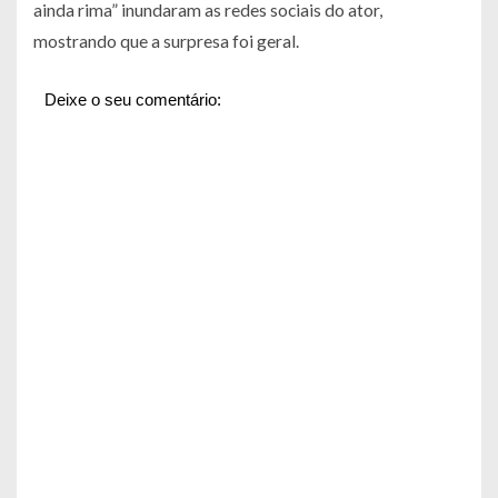
ainda rima” inundaram as redes sociais do ator,
mostrando que a surpresa foi geral.
Deixe o seu comentário: