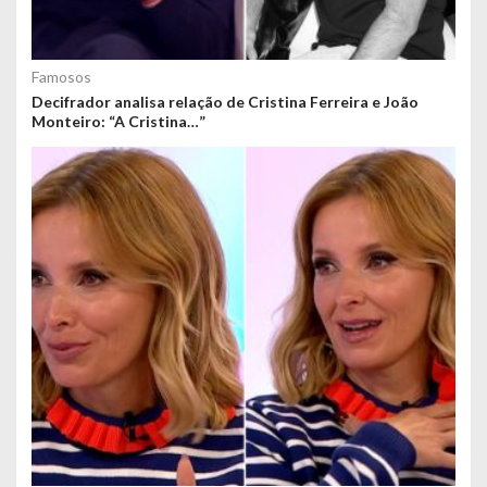
Famosos
Decifrador analisa relação de Cristina Ferreira e João
Monteiro: “A Cristina…”