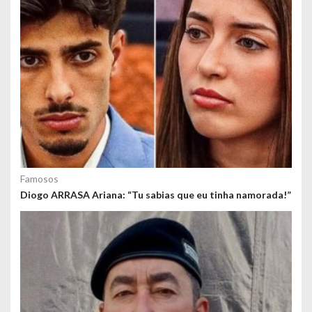
Famosos
Diogo ARRASA Ariana: “Tu sabias que eu tinha namorada!”