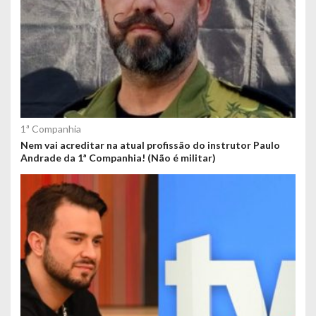
1ª Companhia
Nem vai acreditar na atual profissão do instrutor Paulo
Andrade da 1ª Companhia! (Não é militar)