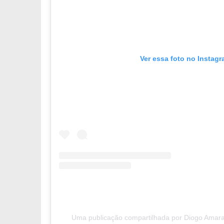
Ver essa foto no Instag
Uma publicação compartilhada por Diogo Amaral