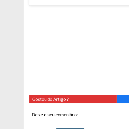
Gostou do Artigo ?
Deixe o seu comentário: