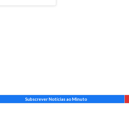
Subscrever Notícias ao Minuto