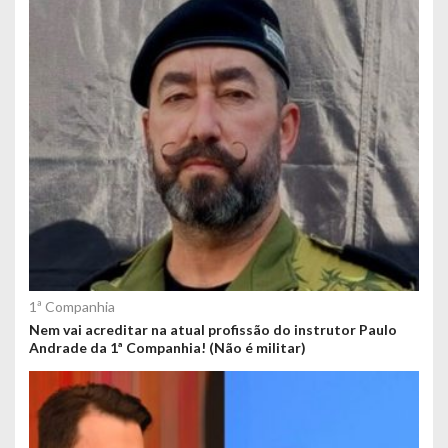
1ª Companhia
Nem vai acreditar na atual profissão do instrutor Paulo
Andrade da 1ª Companhia! (Não é militar)