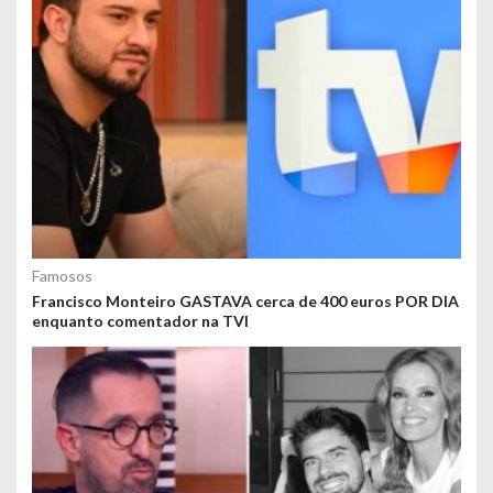
Famosos
Francisco Monteiro GASTAVA cerca de 400 euros POR DIA
enquanto comentador na TVI