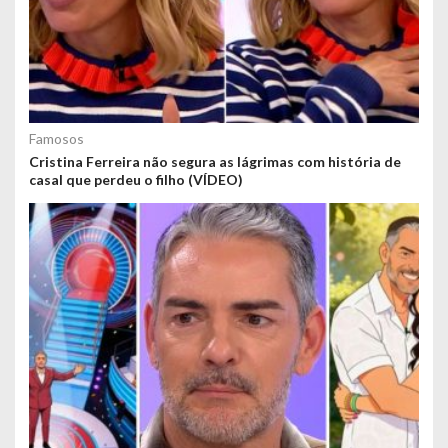
Famosos
Cristina Ferreira não segura as lágrimas com história de
casal que perdeu o filho (VÍDEO)