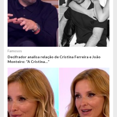
Famosos
Decifrador analisa relação de Cristina Ferreira e João
Monteiro: “A Cristina…”