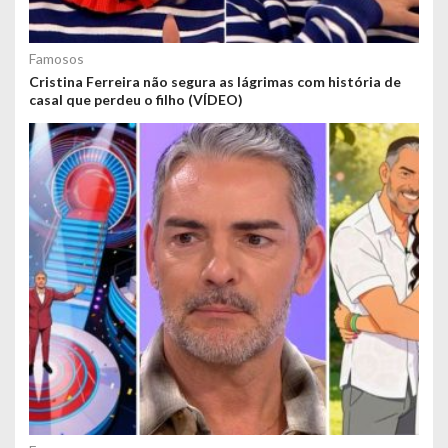
Famosos
Cristina Ferreira não segura as lágrimas com história de
casal que perdeu o filho (VÍDEO)