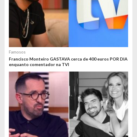
Famosos
Francisco Monteiro GASTAVA cerca de 400 euros POR DIA
enquanto comentador na TVI