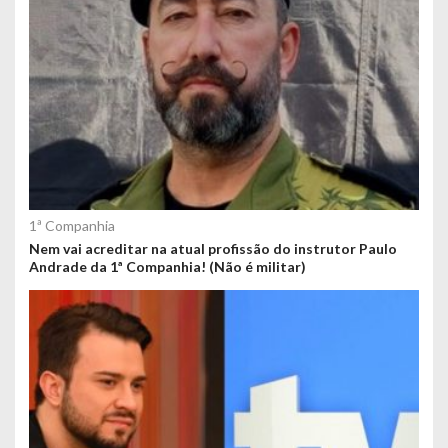
1ª Companhia
Nem vai acreditar na atual profissão do instrutor Paulo
Andrade da 1ª Companhia! (Não é militar)