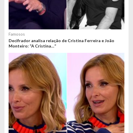
Famosos
Decifrador analisa relação de Cristina Ferreira e João
Monteiro: “A Cristina…”