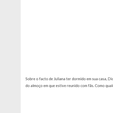
Sobre o facto de Juliana ter dormido em sua casa, Dio
do almoço em que estive reunido com fãs. Como qual