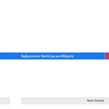
Subscrever Notícias ao Minuto
Next Article