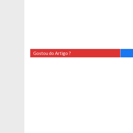
Gostou do Artigo ?